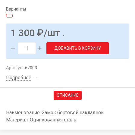
Варианты
1 300
₽
/шт .
ДОБАВИТЬ В КОРЗИНУ
Артикул :
62003
Подробнее
ОПИСАНИЕ
Наименование: Замок бортовой накладной
Материал: Оцинкованная сталь