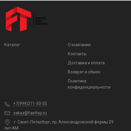
Каталог
О компании
Контакты
Доставка и оплата
Возврат и обмен
Политика
конфиденциальности
+7(999)211-50-55
zakaz@fasttop.ru
г. Санкт-Петербург, пр. Александровской фермы 29
лит.АМ