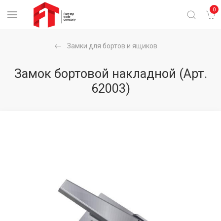
0
Замки для бортов и ящиков
Замок бортовой накладной
(Арт.
62003)