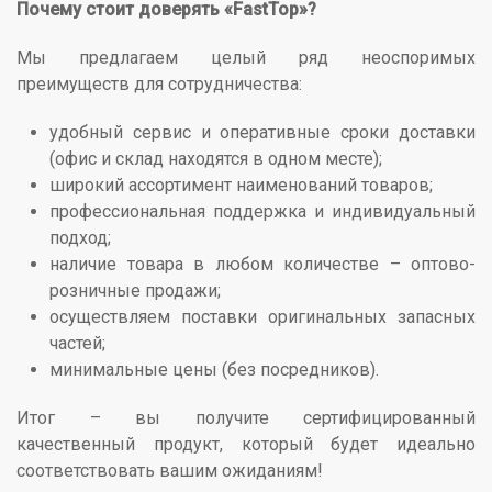
Почему стоит доверять «FastTop»?
Мы предлагаем целый ряд неоспоримых
преимуществ для сотрудничества:
удобный сервис и оперативные сроки доставки
(офис и склад находятся в одном месте);
широкий ассортимент наименований товаров;
профессиональная поддержка и индивидуальный
подход;
наличие товара в любом количестве – оптово-
розничные продажи;
осуществляем поставки оригинальных запасных
частей;
минимальные цены (без посредников).
Итог – вы получите сертифицированный
качественный продукт, который будет идеально
соответствовать вашим ожиданиям!