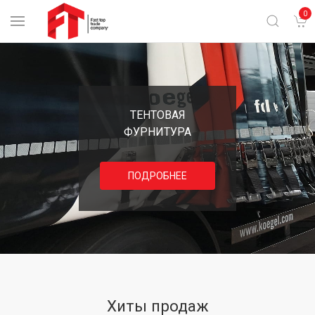
0
ТЕНТОВАЯ
ФУРНИТУРА
ПОДРОБНЕЕ
Хиты продаж