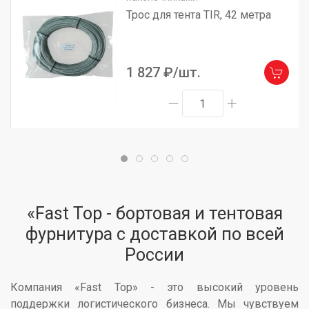
Трос для тента TIR, 42 метра
1 827 ₽/шт.
«Fast Top - бортовая и тентовая
фурнитура с доставкой по всей
России
Компания «Fast Top» - это высокий уровень
поддержки логистического бизнеса. Мы чувствуем