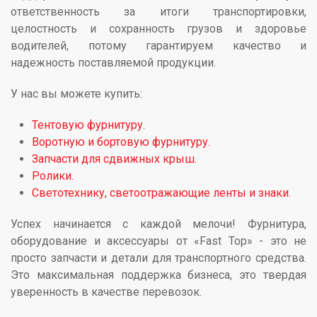
ответственность за итоги транспортировки,
целостность и сохранность грузов и здоровье
водителей, потому гарантируем качество и
надежность поставляемой продукции.
У нас вы можете купить:
Тентовую фурнитуру.
Воротную и бортовую фурнитуру.
Запчасти для сдвижных крыш.
Ролики.
Светотехнику, светоотражающие ленты и знаки.
Успех начинается с каждой мелочи! Фурнитура,
оборудование и аксессуары от «Fast Top» - это не
просто запчасти и детали для транспортного средства.
Это максимальная поддержка бизнеса, это твердая
уверенность в качестве перевозок.