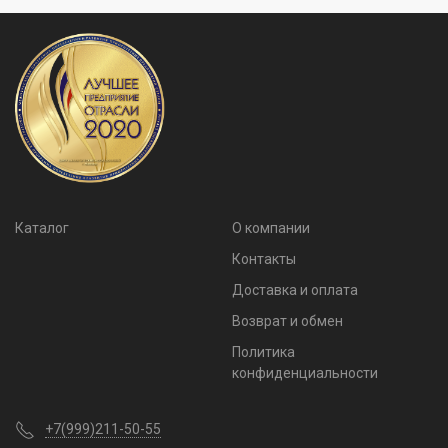
Каталог
О компании
Контакты
Доставка и оплата
Возврат и обмен
Политика
конфиденциальности
+7(999)211-50-55