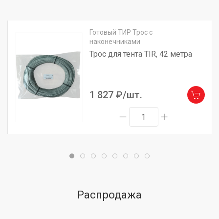
Готовый ТИР Трос с
наконечниками
Трос для тента TIR, 42 метра
1 827 ₽/шт.
Распродажа