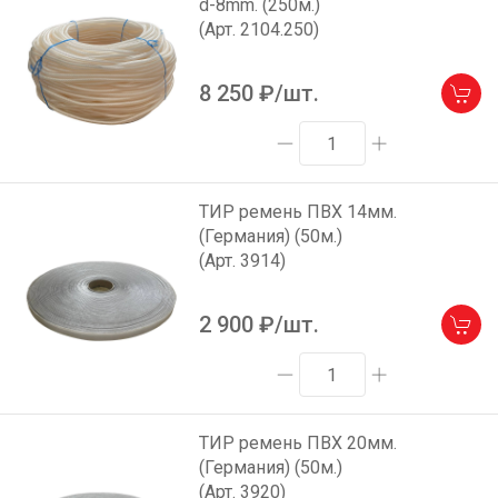
d-8mm. (250м.)
(Арт. 2104.250)
8 250
₽/шт.
ТИР ремень ПВХ 14мм.
(Германия) (50м.)
(Арт. 3914)
2 900
₽/шт.
ТИР ремень ПВХ 20мм.
(Германия) (50м.)
(Арт. 3920)