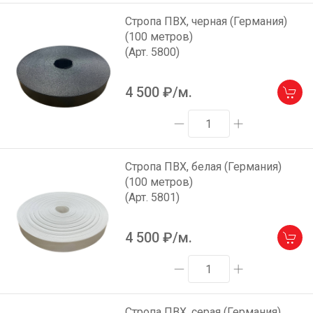
Стропа ПВХ, черная (Германия)
(100 метров)
(Арт. 5800)
4 500
₽/м.
Стропа ПВХ, белая (Германия)
(100 метров)
(Арт. 5801)
4 500
₽/м.
Стропа ПВХ, серая (Германия)