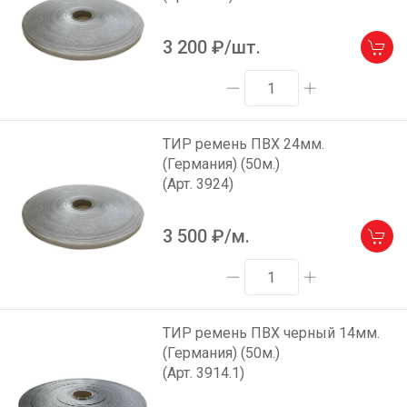
3 200
₽/шт.
ТИР ремень ПВХ 24мм.
(Германия) (50м.)
(Арт. 3924)
3 500
₽/м.
ТИР ремень ПВХ черный 14мм.
(Германия) (50м.)
(Арт. 3914.1)