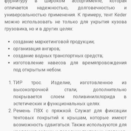
фурнитуру в широком ассортименте, которая
отличается надежностью, долговечностью и
универсальностью применения. К примеру, тент Keder
можно использовать не только для укрытия кузова
грузовика, но и в других целях:
создание маркетинговой продукции;
организация ангаров;
создание водных транспортных средств;
изготовление навесов для времяпровождения
под открытым небом.
ТИР трос. Изделие, изготовленное из
высокопрочной стали, дополнительно
покрывается слоем поливинилхлорида в
эстетических и функциональных целях.
Ремень ПВХ с пряжкой. Служат для фиксации
тентовых покрытий к крышам, которые имеют
возможность сдвигаться. Также используются для