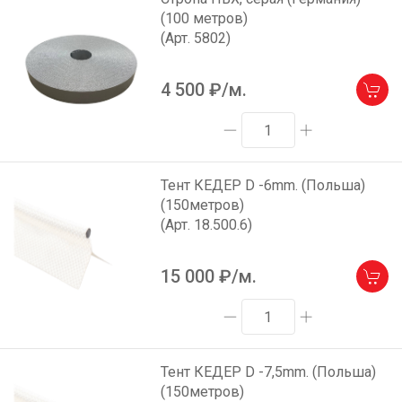
(100 метров)
(Арт. 5802)
4 500
₽/м.
Тент КЕДЕР D -6mm. (Польша)
(150метров)
(Арт. 18.500.6)
15 000
₽/м.
Тент КЕДЕР D -7,5mm. (Польша)
(150метров)