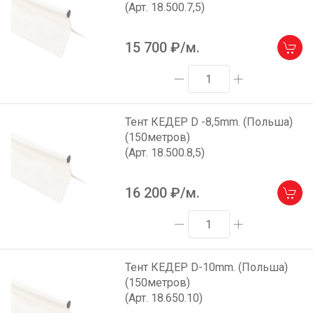
(Арт. 18.500.7,5)
15 700
₽/м.
Тент КЕДЕР D -8,5mm. (Польша)
(150метров)
(Арт. 18.500.8,5)
16 200
₽/м.
Тент КЕДЕР D-10mm. (Польша)
(150метров)
(Арт. 18.650.10)