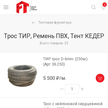
0
Тентовая фурнитура
Трос ТИР, Ремень ПВХ, Тент КЕДЕР
Всего товаров: 22
ТИР трос D-6mm. (250м.)
(Арт. 06.250)
5 500
₽/м.
Трос с нейлоновой сердцевиной