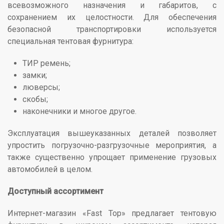
всевозможного назначения и габаритов, с
сохранением их целостности. Для обеспечения
безопасной транспортировки используется
специальная тентовая фурнитура:
ТИР ремень;
замки;
люверсы;
скобы;
наконечники и многое другое.
Эксплуатация вышеуказанных деталей позволяет
упростить погрузочно-разгрузочные мероприятия, а
также существенно упрощает применение грузовых
автомобилей в целом.
Доступный ассортимент
Интернет-магазин «Fast Top» предлагает тентовую