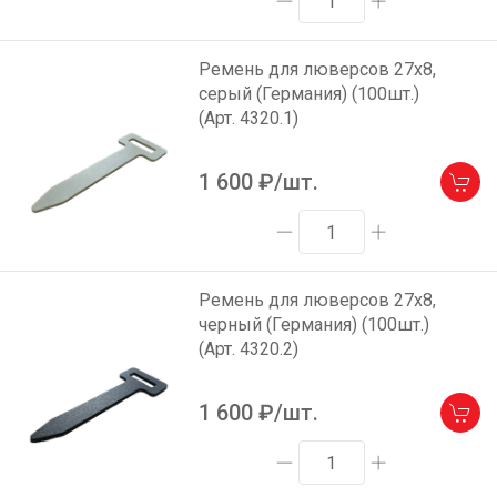
Ремень для люверсов 27х8,
серый (Германия) (100шт.)
(Арт. 4320.1)
1 600
₽/шт.
Ремень для люверсов 27х8,
черный (Германия) (100шт.)
(Арт. 4320.2)
1 600
₽/шт.