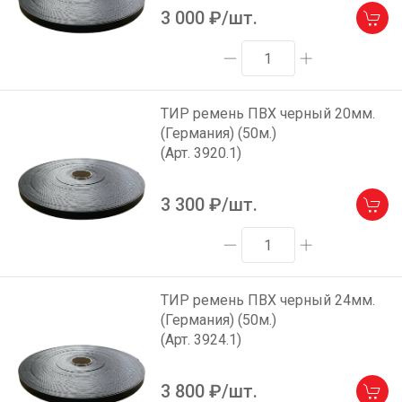
3 000
₽/шт.
ТИР ремень ПВХ черный 20мм.
(Германия) (50м.)
(Арт. 3920.1)
3 300
₽/шт.
ТИР ремень ПВХ черный 24мм.
(Германия) (50м.)
(Арт. 3924.1)
3 800
₽/шт.