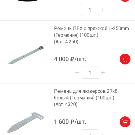
Ремень ПВХ с пряжкой L-250mm.
(Германия) (100шт.)
(Арт. 4.250)
4 000
₽/шт.
Ремень для люверсов 27х8,
белый (Германия) (100шт.)
(Арт. 4320)
1 600
₽/шт.