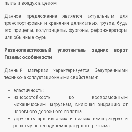
пыль и воздух в целом.
Данное предложение является актуальным для
транспортировки и хранения деликатных грузов, будь
это прицепы, полуприцепы, фургоны, рефрижераторы
или обычные фуры.
Резинопластиковый уплотнитель задних ворот
Газель: особенности
Данный материал характеризуется безупречными
технико-эксплуатационными свойствами:
эластичность;
износостойкость ко всевозможным
механическим нагрузкам, включая вибрацию от
неровного дорожного полотна;
упругость при высоких и низких температурах и
резкому перепаду температурного режима;