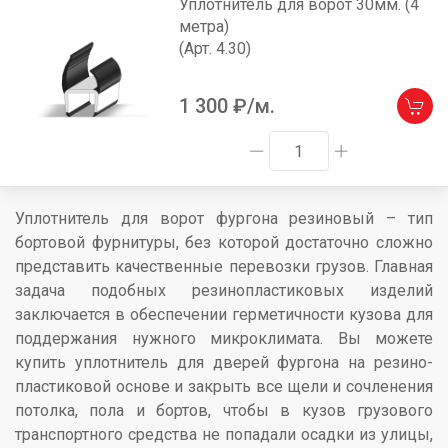
Уплотнитель для ворот 30мм. (4
метра)
(Арт. 4.30)
1 300
₽/м.
Уплотнитель для ворот фургона резиновый – тип
бортовой фурнитуры, без которой достаточно сложно
представить качественные перевозки грузов. Главная
задача подобных резинопластиковых изделий
заключается в обеспечении герметичности кузова для
поддержания нужного микроклимата. Вы можете
купить уплотнитель для дверей фургона на резино-
пластиковой основе и закрыть все щели и сочленения
потолка, пола и бортов, чтобы в кузов грузового
транспортного средства не попадали осадки из улицы,