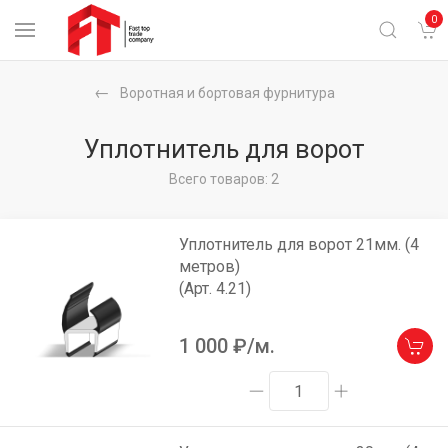
0
Воротная и бортовая фурнитура
Уплотнитель для ворот
Всего товаров: 2
Уплотнитель для ворот 21мм. (4
метров)
(Арт. 4.21)
1 000
₽/м.