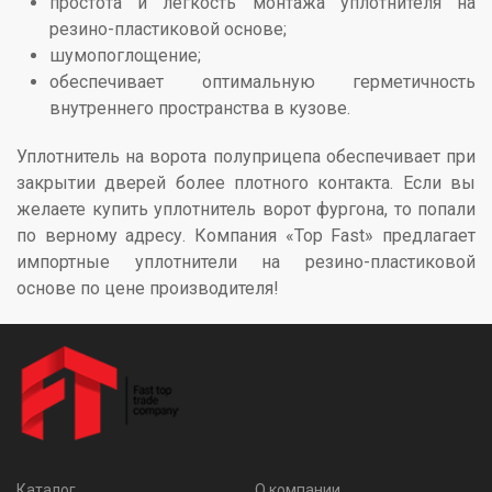
простота и легкость монтажа уплотнителя на
резино-пластиковой основе;
шумопоглощение;
обеспечивает оптимальную герметичность
внутреннего пространства в кузове.
Уплотнитель на ворота полуприцепа обеспечивает при
закрытии дверей более плотного контакта. Если вы
желаете купить уплотнитель ворот фургона, то попали
по верному адресу. Компания «Top Fast» предлагает
импортные уплотнители на резино-пластиковой
основе по цене производителя!
Каталог
О компании