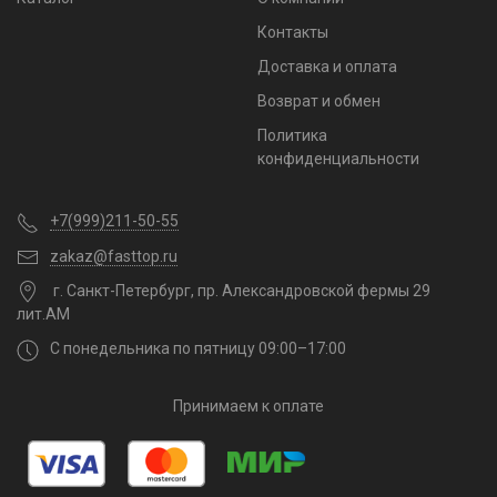
Контакты
Доставка и оплата
Возврат и обмен
Политика
конфиденциальности
+7(999)211-50-55
zakaz@fasttop.ru
г. Санкт-Петербург, пр. Александровской фермы 29
лит.АМ
С понедельника по пятницу 09:00–17:00
Принимаем к оплате