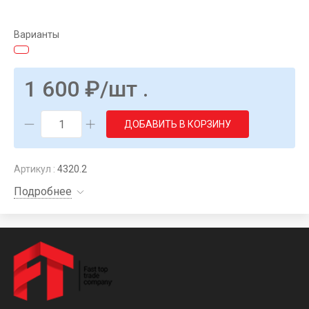
Варианты
1 600
₽
/шт .
ДОБАВИТЬ В КОРЗИНУ
Артикул :
4320.2
Подробнее