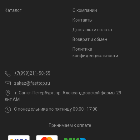
Каталог
О компании
Контакты
Доставка и оплата
Возврат и обмен
Политика
конфиденциальности
+7(999)211-50-55
zakaz@fasttop.ru
г. Санкт-Петербург, пр. Александровской фермы 29
лит.АМ
С понедельника по пятницу 09:00–17:00
Принимаем к оплате