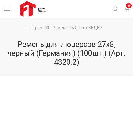
0
Трос ТИР, Ремень ПВХ, Тент КЕДЕР
Ремень для люверсов 27х8,
черный (Германия) (100шт.)
(Арт.
4320.2)