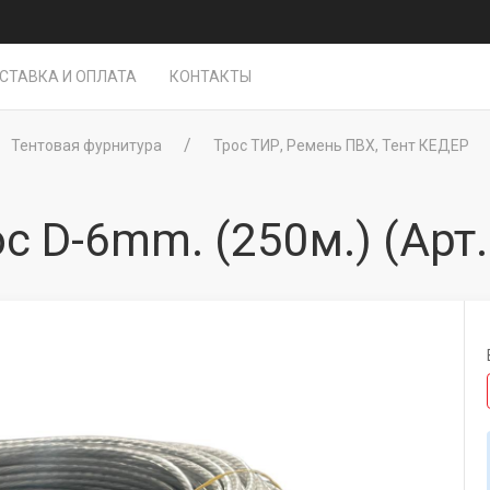
СТАВКА И ОПЛАТА
КОНТАКТЫ
Тентовая фурнитура
Трос ТИР, Ремень ПВХ, Тент КЕДЕР
с D-6mm. (250м.)
(Арт.