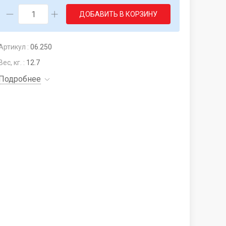
ДОБАВИТЬ В КОРЗИНУ
Артикул :
06.250
Вес, кг. :
12.7
Подробнее