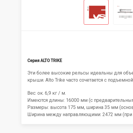
Серия ALTO TRIKE
Эти более высокие рельсы идеальны для объе
крыши. Alto Trike часто сочетается с подъемной с
Вес: ок. 6,9 кг / м.
Имеются длины: 16000 мм (с предварительным
Размеры: высота 175 мм, ширина 35 мм (основ
Ширина между направляющими: 2472 мм (при 