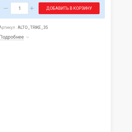
ДОБАВИТЬ В КОРЗИНУ
Артикул :
ALTO_TRIKE_35
Подробнее