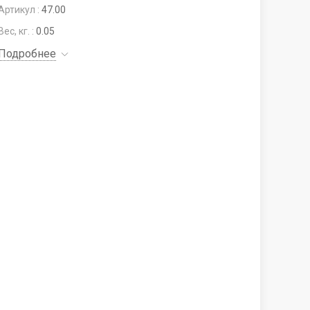
Артикул :
47.00
Вес, кг. :
0.05
Подробнее