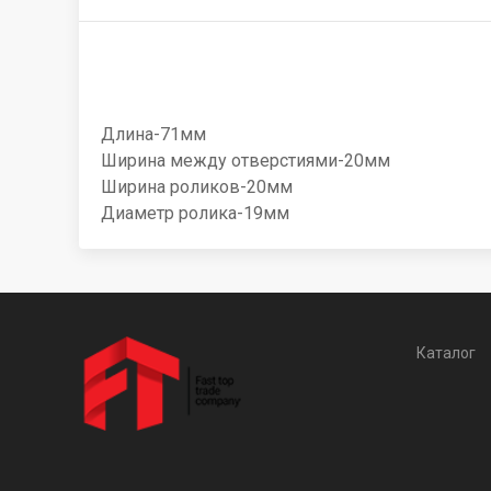
Длина-71мм
Ширина между отверстиями-20мм
Ширина роликов-20мм
Диаметр ролика-19мм
Каталог