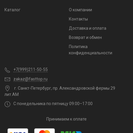
Каталог
О компании
Контакты
Доставка и оплата
Возврат и обмен
Политика
конфиденциальности
+7(999)211-50-55
zakaz@fasttop.ru
г. Санкт-Петербург, пр. Александровской фермы 29
лит.АМ
С понедельника по пятницу 09:00–17:00
Принимаем к оплате