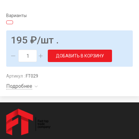
Варианты
195
₽
/шт .
ДОБАВИТЬ В КОРЗИНУ
Артикул :
FT029
Подробнее