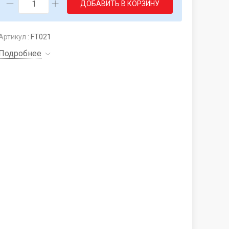
ДОБАВИТЬ В КОРЗИНУ
Артикул :
FT021
Подробнее