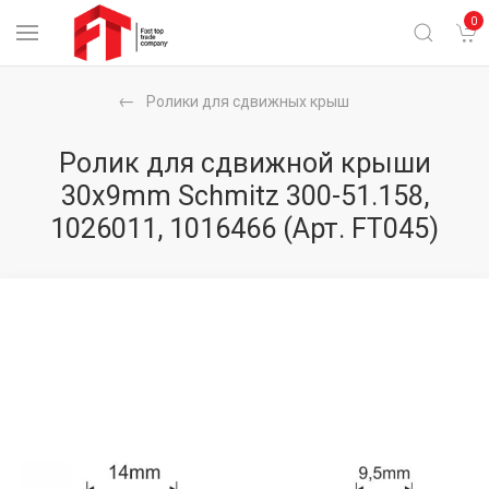
0
Ролики для сдвижных крыш
Ролик для сдвижной крыши
30x9mm Schmitz 300-51.158,
1026011, 1016466
(Арт. FT045)