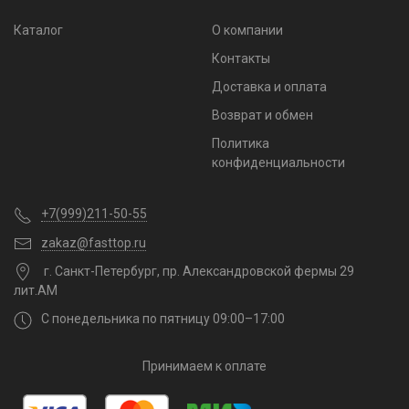
Каталог
О компании
Контакты
Доставка и оплата
Возврат и обмен
Политика
конфиденциальности
+7(999)211-50-55
zakaz@fasttop.ru
г. Санкт-Петербург, пр. Александровской фермы 29
лит.АМ
С понедельника по пятницу 09:00–17:00
Принимаем к оплате