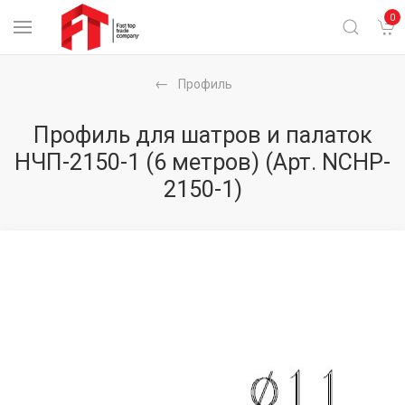
0
Профиль
Профиль для шатров и палаток
НЧП-2150-1 (6 метров)
(Арт. NCHP-
2150-1)