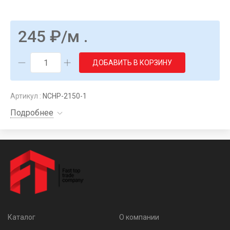
245
₽
/м .
ДОБАВИТЬ В КОРЗИНУ
Артикул :
NCHP-2150-1
Подробнее
Каталог
О компании