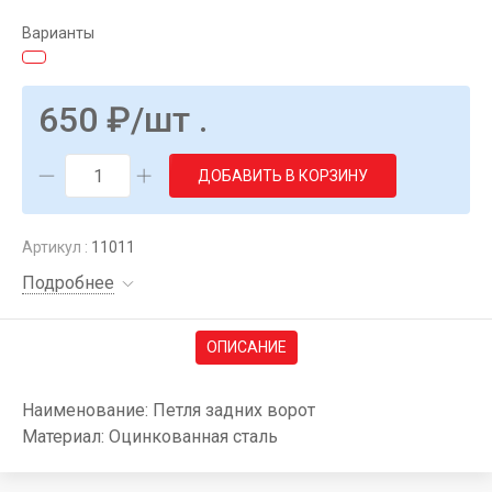
Варианты
650
₽
/шт .
ДОБАВИТЬ В КОРЗИНУ
Артикул :
11011
Подробнее
ОПИСАНИЕ
Наименование: Петля задних ворот
Материал: Оцинкованная сталь