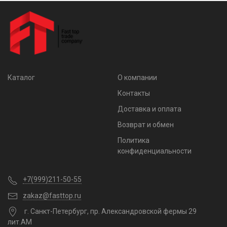
Каталог
О компании
Контакты
Доставка и оплата
Возврат и обмен
Политика
конфиденциальности
+7(999)211-50-55
zakaz@fasttop.ru
г. Санкт-Петербург, пр. Александровской фермы 29
лит.АМ