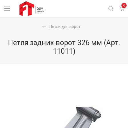
0
Петли для ворот
Петля задних ворот 326 мм
(Арт.
11011)