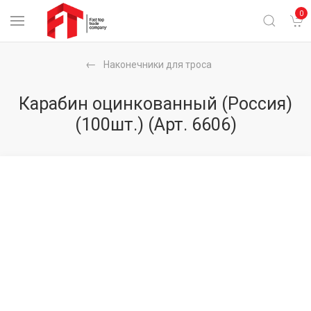
0
Наконечники для троса
Карабин оцинкованный (Россия)
(100шт.)
(Арт. 6606)