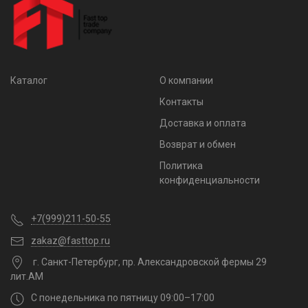
Каталог
О компании
Контакты
Доставка и оплата
Возврат и обмен
Политика
конфиденциальности
+7(999)211-50-55
zakaz@fasttop.ru
г. Санкт-Петербург, пр. Александровской фермы 29
лит.АМ
С понедельника по пятницу 09:00–17:00