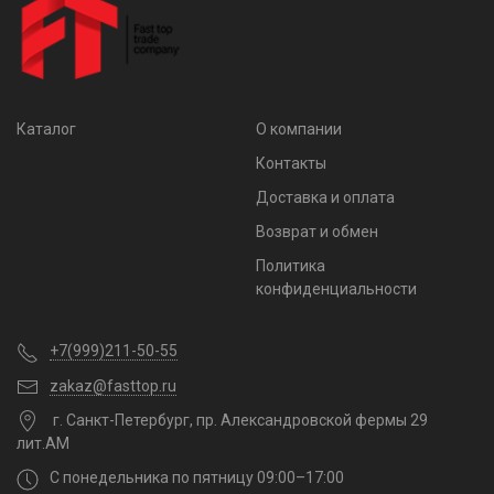
Каталог
О компании
Контакты
Доставка и оплата
Возврат и обмен
Политика
конфиденциальности
+7(999)211-50-55
zakaz@fasttop.ru
г. Санкт-Петербург, пр. Александровской фермы 29
лит.АМ
С понедельника по пятницу 09:00–17:00