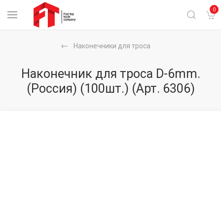
0
Наконечники для троса
Наконечник для троса D-6mm.
(Россия) (100шт.)
(Арт. 6306)