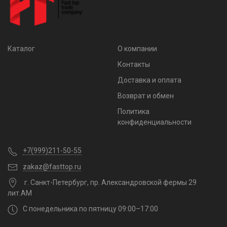
Каталог
О компании
Контакты
Доставка и оплата
Возврат и обмен
Политика
конфиденциальности
+7(999)211-50-55
zakaz@fasttop.ru
г. Санкт-Петербург, пр. Александровской фермы 29
лит.АМ
С понедельника по пятницу 09:00–17:00