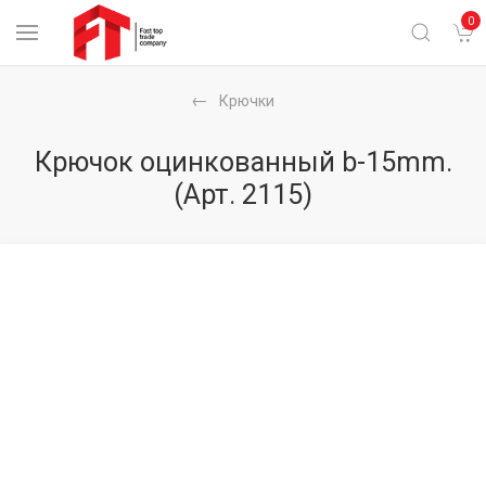
0
Крючки
Крючок оцинкованный b-15mm.
(Арт. 2115)