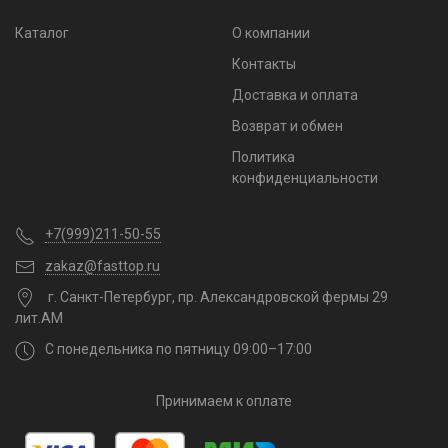
Каталог
О компании
Контакты
Доставка и оплата
Возврат и обмен
Политика
конфиденциальности
+7(999)211-50-55
zakaz@fasttop.ru
г. Санкт-Петербург, пр. Александровской фермы 29
лит.АМ
С понедельника по пятницу 09:00–17:00
Принимаем к оплате