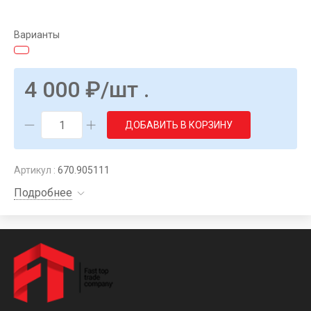
Варианты
4 000
₽
/шт .
ДОБАВИТЬ В КОРЗИНУ
Артикул :
670.905111
Подробнее