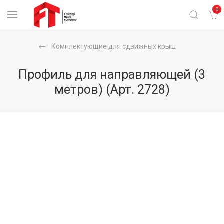
0
Комплектующие для сдвижных крыш
Профиль для направляющей (3
метров)
(Арт. 2728)