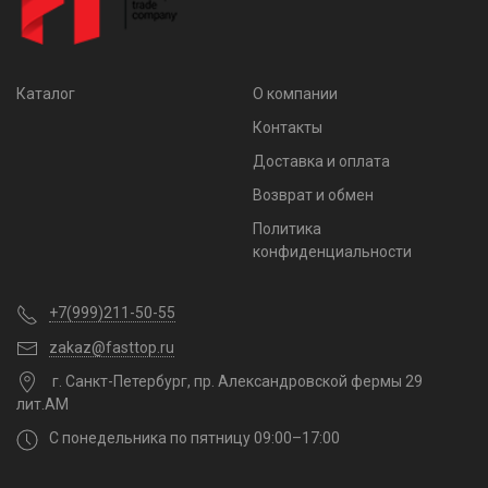
Каталог
О компании
Контакты
Доставка и оплата
Возврат и обмен
Политика
конфиденциальности
+7(999)211-50-55
zakaz@fasttop.ru
г. Санкт-Петербург, пр. Александровской фермы 29
лит.АМ
С понедельника по пятницу 09:00–17:00