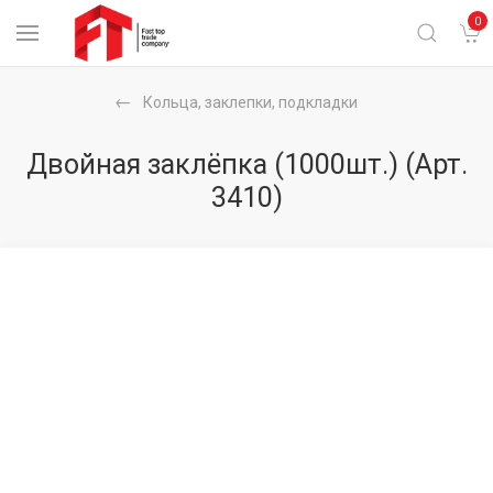
0
Кольца, заклепки, подкладки
Двойная заклёпка (1000шт.)
(Арт.
3410)