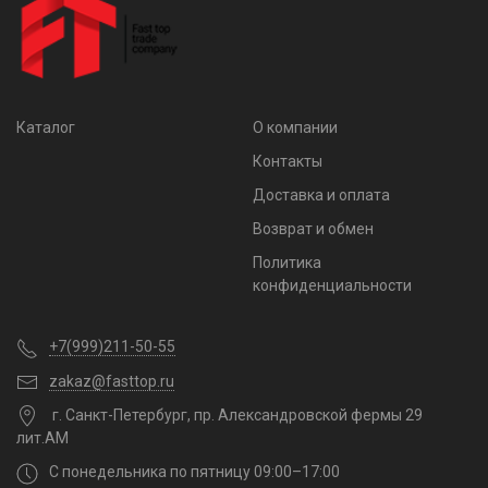
Каталог
О компании
Контакты
Доставка и оплата
Возврат и обмен
Политика
конфиденциальности
+7(999)211-50-55
zakaz@fasttop.ru
г. Санкт-Петербург, пр. Александровской фермы 29
лит.АМ
С понедельника по пятницу 09:00–17:00