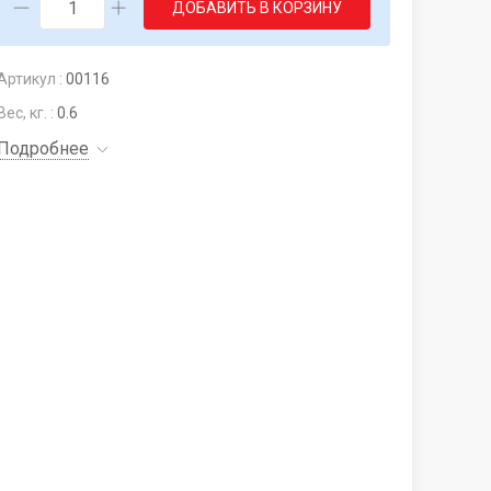
ДОБАВИТЬ В КОРЗИНУ
Артикул :
00116
Вес, кг. :
0.6
Подробнее