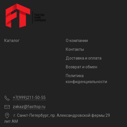
Каталог
О компании
Контакты
Доставка и оплата
Возврат и обмен
Политика
конфиденциальности
+7(999)211-50-55
zakaz@fasttop.ru
г. Санкт-Петербург, пр. Александровской фермы 29
лит.АМ