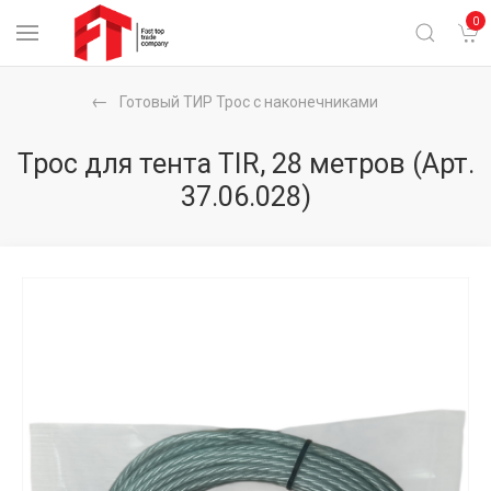
0
Готовый ТИР Трос с наконечниками
Трос для тента TIR, 28 метров
(Арт.
37.06.028)