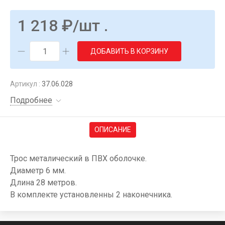
1 218
₽
/шт .
ДОБАВИТЬ В КОРЗИНУ
Артикул :
37.06.028
Подробнее
ОПИСАНИЕ
Трос металический в ПВХ оболочке.
Диаметр 6 мм.
Длина 28 метров.
В комплекте установленны 2 наконечника.