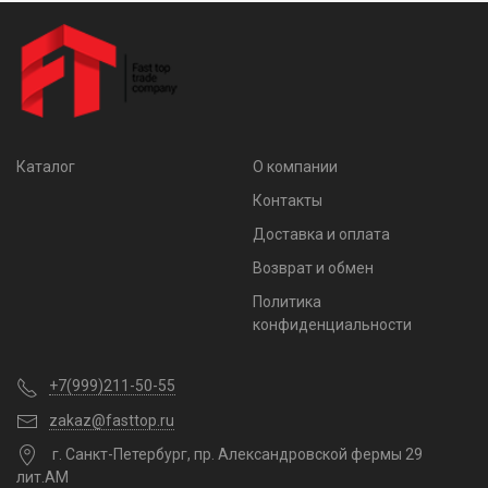
Каталог
О компании
Контакты
Доставка и оплата
Возврат и обмен
Политика
конфиденциальности
+7(999)211-50-55
zakaz@fasttop.ru
г. Санкт-Петербург, пр. Александровской фермы 29
лит.АМ