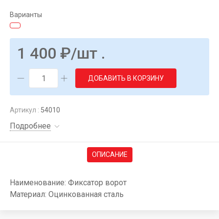
Варианты
1 400
₽
/шт .
ДОБАВИТЬ В КОРЗИНУ
Артикул :
54010
Подробнее
ОПИСАНИЕ
Наименование: Фиксатор ворот
Материал: Оцинкованная сталь