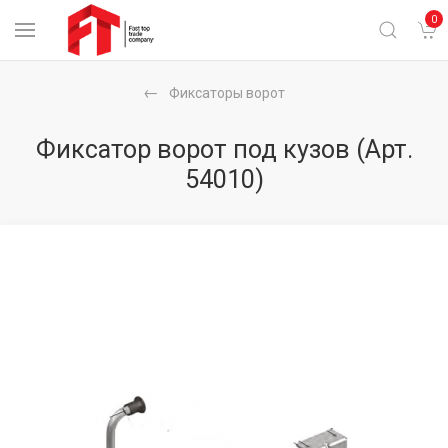
0
Фиксаторы ворот
Фиксатор ворот под кузов
(Арт.
54010)